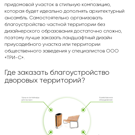
придомовой участок в стильную композицию,
которая будет идеально дополнять архитектурный
ансамбль. Самостоятельно организовать
благоустройство частной территории без
дизайнерского образования достаточно сложно,
поэтому лучше заказать ландшафтный дизайн
приусадебного участка или территории
общественного заведения у специалистов ООО
«ТРИ-С».
Где заказать благоустройство
дворовых территорий?