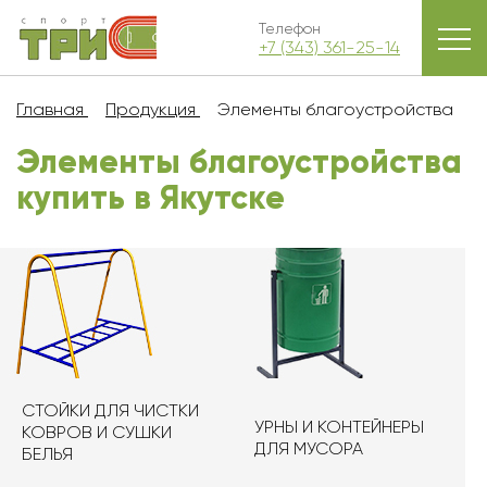
Телефон
+7 (343) 361-25-14
Главная
Продукция
Элементы благоустройства
Элементы благоустройства
купить в Якутскe
СТОЙКИ ДЛЯ ЧИСТКИ
УРНЫ И КОНТЕЙНЕРЫ
КОВРОВ И СУШКИ
ДЛЯ МУСОРА
БЕЛЬЯ