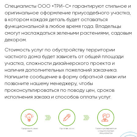
Специалисты ООО «ТРИ-С» гарантируют стильное и
оригинальное оформление приусадебного участка,
в котором каждая деталь будет оставаться
функциональной в любое время года. Владельцы
смогут наслаждаться зелеными растениями, садовым
декором.
Стоимость услуг по обустройству территории
частного дома будет зависеть от общей площади
участка, сложности дизайнерского проекта и
наличия дополнительных пожеланий заказчика.
Напишите сообщение в форму обратной связи или
позвоните нашему менеджеру, чтобы
проконсультироваться по поводу цен, сроков
исполнения заказа и способов оплаты услуг.