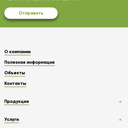
Отправить
О компании
Полезная информация
Объекты
Контакты
Продукция
Услуги