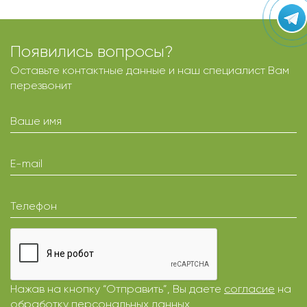
Появились вопросы?
Оставьте контактные данные и наш специалист Вам
перезвонит
Ваше имя
E-mail
Телефон
Нажав на кнопку “Отправить”, Вы даете
согласие
на
обработку персональных данных