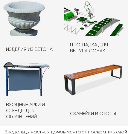
ПЛОЩАДКА ДЛЯ
ИЗДЕЛИЯ ИЗ БЕТОНА
ВЫГУЛА СОБАК
ВХОДНЫЕ АРКИ И
СТЕНДЫ ДЛЯ
СКАМЕЙКИ И СТОЛЫ
ОБЪЯВЛЕНИЙ
Владельцы частных домов мечтают превратить свой