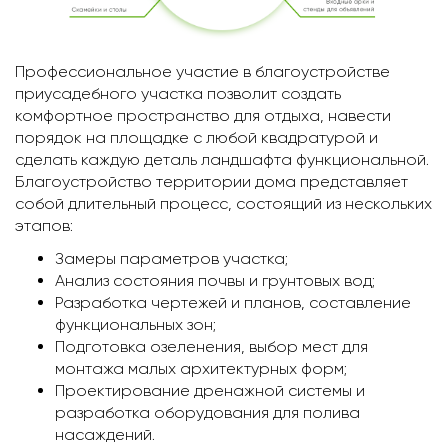
Профессиональное участие в благоустройстве
приусадебного участка позволит создать
комфортное пространство для отдыха, навести
порядок на площадке с любой квадратурой и
сделать каждую деталь ландшафта функциональной.
Благоустройство территории дома представляет
собой длительный процесс, состоящий из нескольких
этапов:
Замеры параметров участка;
Анализ состояния почвы и грунтовых вод;
Разработка чертежей и планов, составление
функциональных зон;
Подготовка озеленения, выбор мест для
монтажа малых архитектурных форм;
Проектирование дренажной системы и
разработка оборудования для полива
насаждений.