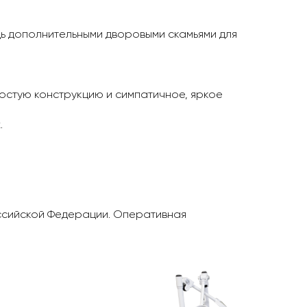
ь дополнительными дворовыми скамьями для
остую конструкцию и симпатичное, яркое
.
оссийской Федерации. Оперативная