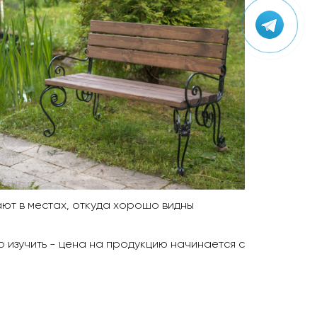
ают в местах, откуда хорошо видны
 изучить - цена на продукцию начинается с