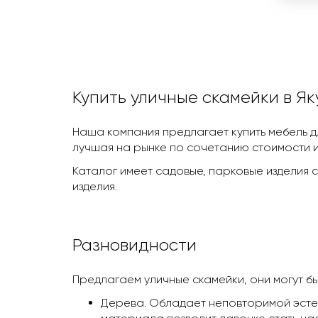
Купить уличные скамейки в Як
Наша компания предлагает купить мебель дл
лучшая на рынке по сочетанию стоимости и
Каталог имеет садовые, парковые изделия с
изделия.
Разновидности
Предлагаем уличные скамейки, они могут быт
Дерева. Обладает неповторимой эстет