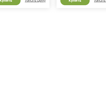
Купить
Узнать цену
Купить
Узнать