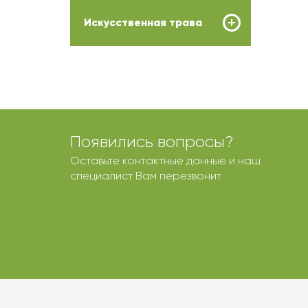
Искусственная трава
Появились вопросы?
Оставьте контактные данные и наш
специалист Вам перезвонит