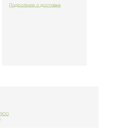
Подробнее о доставке
=900
0