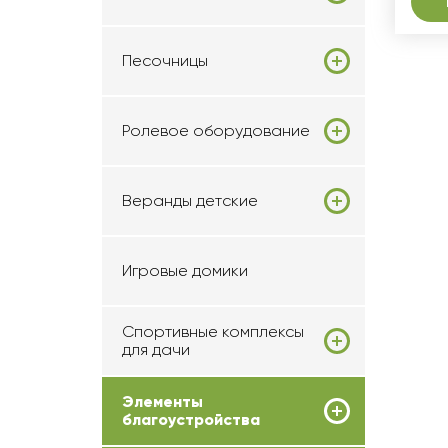
Песочницы
Ролевое оборудование
Веранды детские
Игровые домики
Спортивные комплексы
для дачи
Элементы
благоустройства