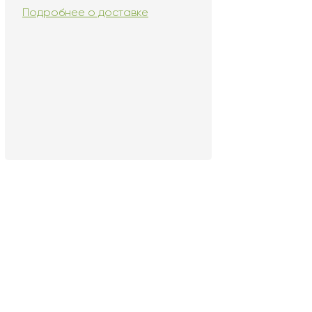
Подробнее о доставке