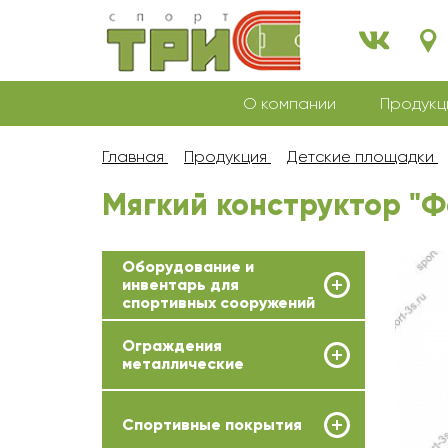
О компании
Продукц
Главная
Продукция
Детские площадки
Мягкий конструктор "
Оборудование и
инвентарь для
спортивных сооружений
Ограждения
металлические
Спортивные покрытия