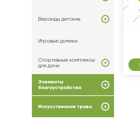
Веранды детские
Игровые домики
Спортивные комплексы
для дачи
Элементы
благоустройства
Искусственная трава