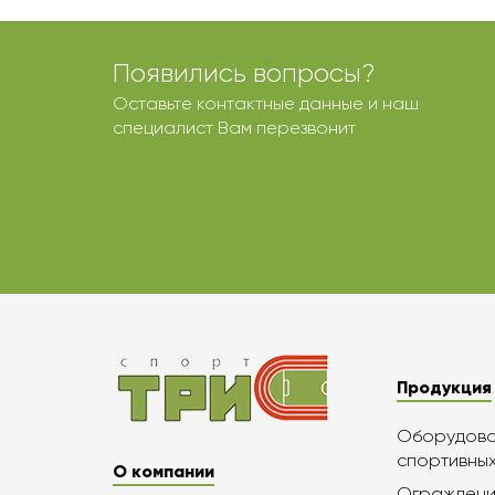
Появились вопросы?
Оставьте контактные данные и наш
специалист Вам перезвонит
Продукция
Оборудован
спортивны
О компании
Ограждени