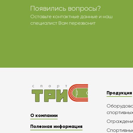
Появились вопросы?
Оставьте контактные данные и наш
специалист Вам перезвонит
Продукция
Оборудован
спортивны
О компании
Ограждени
Полезная информация
Спортивны