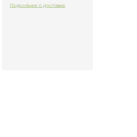
Подробнее о доставке