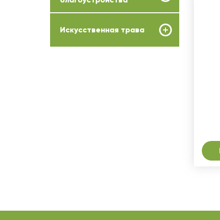
Искусственная трава