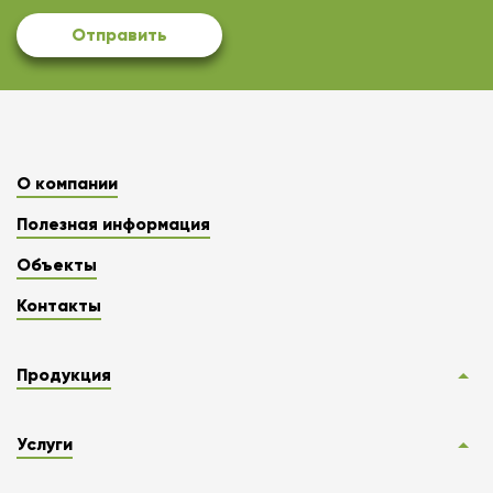
Отправить
О компании
Полезная информация
Объекты
Контакты
Продукция
Услуги