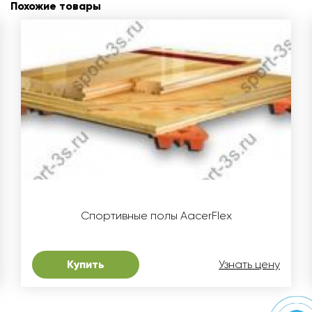
Похожие товары
Спортивные полы AacerFlex
Купить
Узнать цену