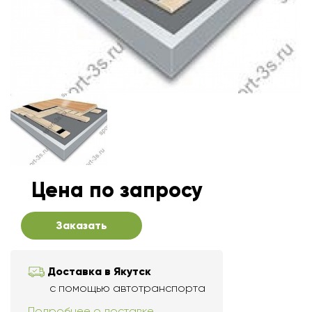
Цена по запросу
Заказать
Доставка в Якутск
с помощью автотранспорта
Подробнее о доставке