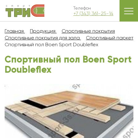
Телефон
+7 (343) 361-25-14
Главная
Продукция
Спортивные покрытия
Спортивные покрытия для зала
Спортивный паркет
Спортивный пол Boen Sport Doubleflex
Спортивный пол Boen Sport
Doubleflex