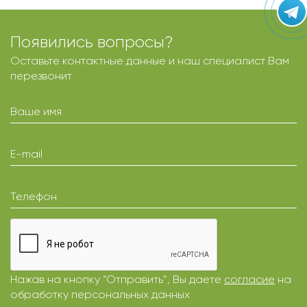
Появились вопросы?
Оставьте контактные данные и наш специалист Вам
перезвонит
Ваше имя
E-mail
Телефон
Нажав на кнопку “Отправить”, Вы даете
согласие
на
обработку персональных данных